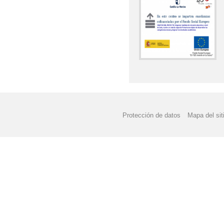
Protección de datos
Mapa del sit